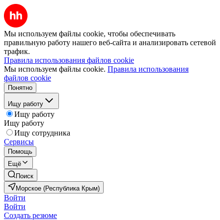
Мы используем файлы cookie, чтобы обеспечивать
правильную работу нашего веб-сайта и анализировать сетевой
трафик.
Правила использования файлов cookie
Мы используем файлы cookie.
Правила использования
файлов cookie
Понятно
Ищу работу
Ищу работу
Ищу работу
Ищу сотрудника
Сервисы
Помощь
Ещё
Поиск
Морское (Республика Крым)
Войти
Войти
Создать резюме