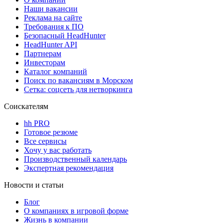
Наши вакансии
Реклама на сайте
Требования к ПО
Безопасный HeadHunter
HeadHunter API
Партнерам
Инвесторам
Каталог компаний
Поиск по вакансиям в Морском
Сетка: соцсеть для нетворкинга
Соискателям
hh PRO
Готовое резюме
Все сервисы
Хочу у вас работать
Производственный календарь
Экспертная рекомендация
Новости и статьи
Блог
О компаниях в игровой форме
Жизнь в компании