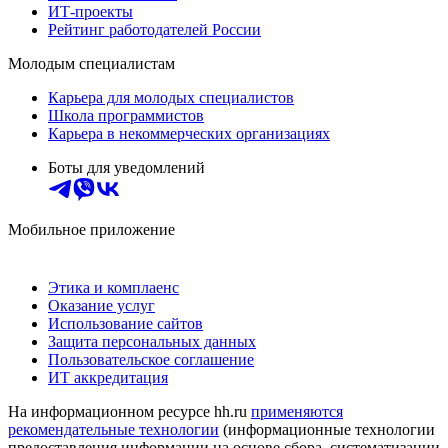
ИТ-проекты
Рейтинг работодателей России
Молодым специалистам
Карьера для молодых специалистов
Школа программистов
Карьера в некоммерческих организациях
Боты для уведомлений
Мобильное приложение
Этика и комплаенс
Оказание услуг
Использование сайтов
Защита персональных данных
Пользовательское соглашение
ИТ аккредитация
На информационном ресурсе hh.ru
применяются
рекомендательные технологии
(информационные технологии
предоставления информации на основе сбора, систематизации