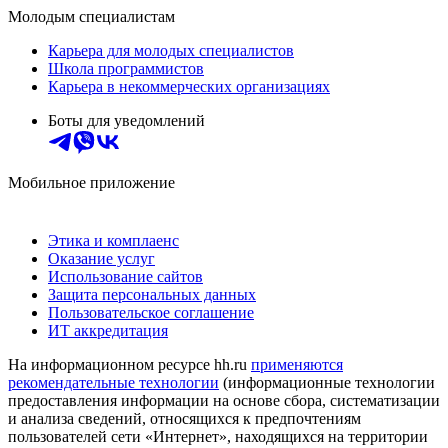
Молодым специалистам
Карьера для молодых специалистов
Школа программистов
Карьера в некоммерческих организациях
Боты для уведомлений
Мобильное приложение
Этика и комплаенс
Оказание услуг
Использование сайтов
Защита персональных данных
Пользовательское соглашение
ИТ аккредитация
На информационном ресурсе hh.ru
применяются
рекомендательные технологии
(информационные технологии
предоставления информации на основе сбора, систематизации
и анализа сведений, относящихся к предпочтениям
пользователей сети «Интернет», находящихся на территории