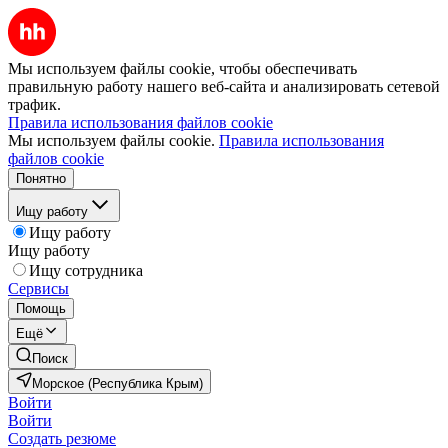
Мы используем файлы cookie, чтобы обеспечивать
правильную работу нашего веб-сайта и анализировать сетевой
трафик.
Правила использования файлов cookie
Мы используем файлы cookie.
Правила использования
файлов cookie
Понятно
Ищу работу
Ищу работу
Ищу работу
Ищу сотрудника
Сервисы
Помощь
Ещё
Поиск
Морское (Республика Крым)
Войти
Войти
Создать резюме